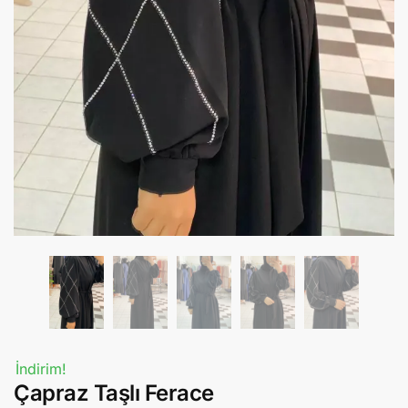
İndirim!
Çapraz Taşlı Ferace